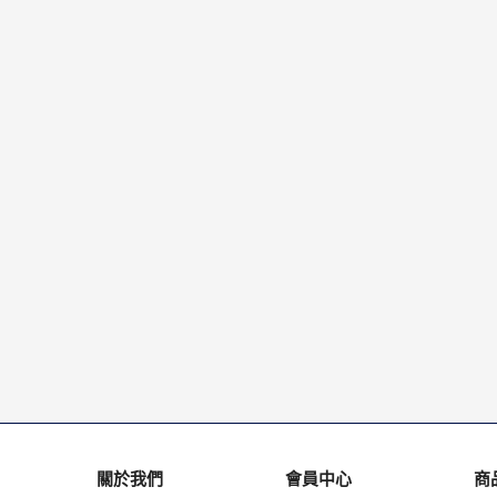
關於我們
會員中心
商