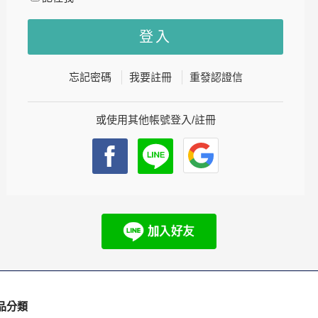
忘記密碼
我要註冊
重發認證信
或使用其他帳號登入/註冊
品分類