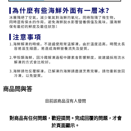
商品問與答
目前該商品沒有人發問
對商品有任何問題，歡迎提問。完成回覆的問題，才會
於頁面顯示。