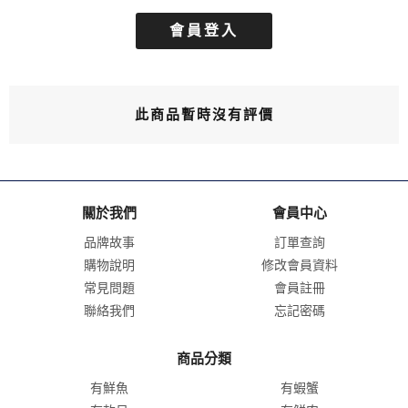
會員登入
此商品暫時沒有評價
關於我們
會員中心
品牌故事
訂單查詢
購物說明
修改會員資料
常見問題
會員註冊
聯絡我們
忘記密碼
商品分類
有鮮魚
有蝦蟹