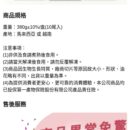
商品規格
重量：380g±10%/盒(10尾入)
產地：馬來西亞 或 越南
注意事項：
(1)非供及食請煮熟後食用。
(2)請當天解凍後食用，請勿反覆解凍。
(3)商品因生物生長特質，廠商切片等原因故大小、形狀、油
花略有不同，出貨以重量為準。
(4)為提供消費者更安心、更可靠的消費體驗，本公司商品均
已投保第一產物保險股份有限公司產品責任險。
售後服務