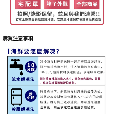
購買注意事項