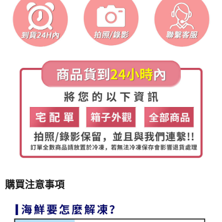
購買注意事項