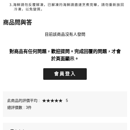
商品問與答
目前該商品沒有人發問
對商品有任何問題，歡迎提問。完成回覆的問題，才會
於頁面顯示。
會員登入
此商品的評價平均 :
5
總評價數 :
3件