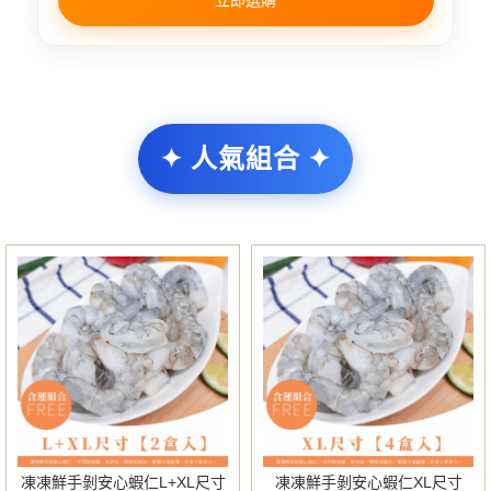
✦ 人氣組合 ✦
凍凍鮮手剝安心蝦仁L+XL尺寸
凍凍鮮手剝安心蝦仁XL尺寸