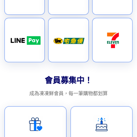
會員募集中！
成為凍凍鮮會員，每一筆購物都划算