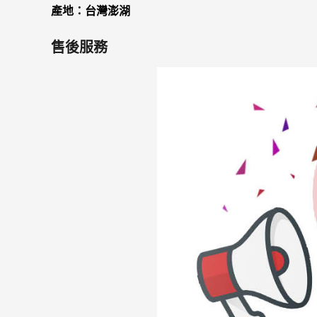
產地：台灣澎湖
售後服務