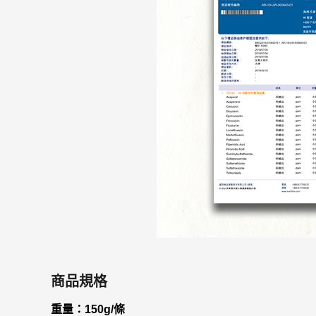
商品規格
重量：150g/條