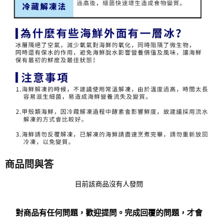
商品問與答
目前該商品沒有人發問
對商品有任何問題，歡迎提問。完成回覆的問題，才會