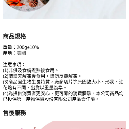
商品規格
重量：200g±10%
產地：美國
注意事項：
(1)非供及食請煮熟後食用。
(2)請當天解凍後食用，請勿反覆解凍。
(3)商品因生物生長特質，廠商切片等原因故大小、形狀、油
花略有不同，出貨以重量為準。
(4)為提供消費者更安心、更可靠的消費體驗，本公司商品均
已投保第一產物保險股份有限公司產品責任險。
售後服務