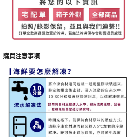
購買注意事項