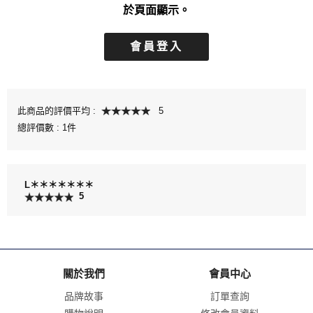
於頁面顯示。
會員登入
此商品的評價平均 :
5
總評價數 :
1件
L＊＊＊＊＊＊＊
5
關於我們
會員中心
品牌故事
訂單查詢